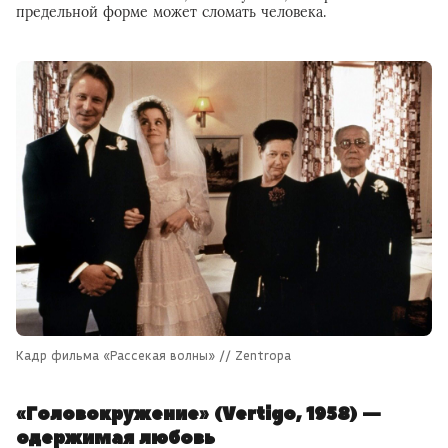
предельной форме может сломать человека.
Кадр фильма «Рассекая волны» // Zentropa
«Головокружение» (Vertigo, 1958) —
одержимая любовь