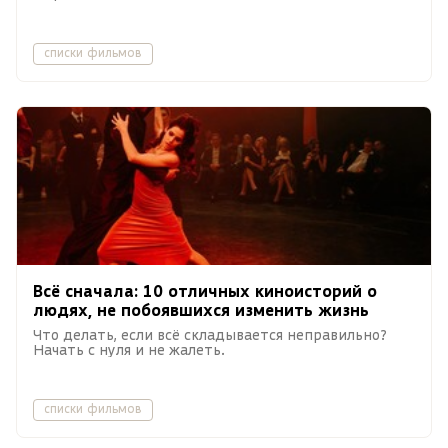
списки фильмов
Всё сначала: 10 отличных киноисторий о
людях, не побоявшихся изменить жизнь
Что делать, если всё складывается неправильно?
Начать с нуля и не жалеть.
списки фильмов