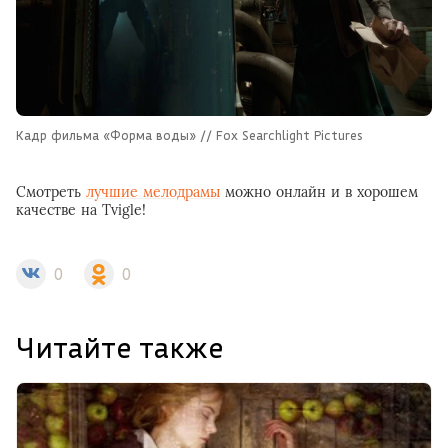
Кадр фильма «Форма воды» // Fox Searchlight Pictures
Смотреть
лучшие мелодрамы
можно онлайн и в хорошем
качестве на Tvigle!
0
0
Читайте также