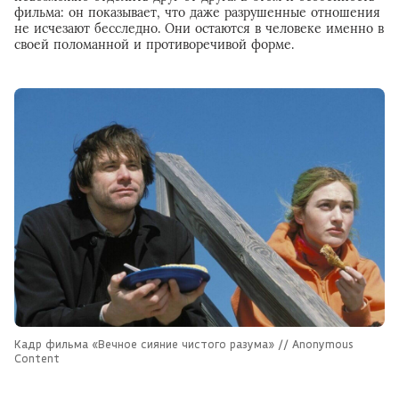
фильма: он показывает, что даже разрушенные отношения
не исчезают бесследно. Они остаются в человеке именно в
своей поломанной и противоречивой форме.
Кадр фильма «Вечное сияние чистого разума» // Anonymous
Content