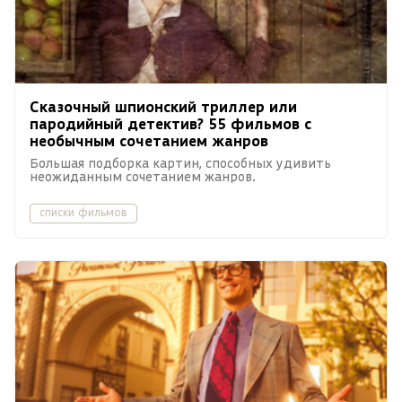
Сказочный шпионский триллер или
пародийный детектив? 55 фильмов с
необычным сочетанием жанров
Большая подборка картин, способных удивить
неожиданным сочетанием жанров.
списки фильмов