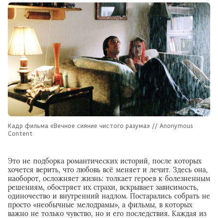
Кадр фильма «Вечное сияние чистого разума» // Anonymous
Content
Это не подборка романтических историй, после которых
хочется верить, что любовь всё меняет и лечит. Здесь она,
наоборот, осложняет жизнь: толкает героев к болезненным
решениям, обостряет их страхи, вскрывает зависимость,
одиночество и внутренний надлом. Постарались собрать не
просто «необычные мелодрамы», а фильмы, в которых
важно не только чувство, но и его последствия. Каждая из