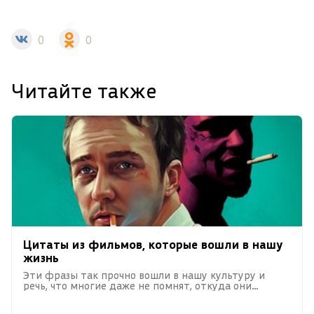
0
0
Читайте также
Цитаты из фильмов, которые вошли в нашу
жизнь
Эти фразы так прочно вошли в нашу культуру и
речь, что многие даже не помнят, откуда они
взялись.