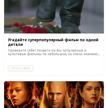
Угадайте суперпопулярный фильм по одной
детали
Проверьте себя! Узнаете ли Вы популярные и
культовые фильмы по небольшой, но очень значимой
подсказке?
тесты о кино