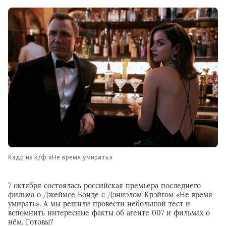
Кадр из к/ф «Не время умирать»
7 октября состоялась российская премьера последнего
фильма о Джеймсе Бонде с Дэниэлом Крэйгом «Не время
умирать». А мы решили провести небольшой тест и
вспомнить интересные факты об агенте 007 и фильмах о
нём. Готовы?