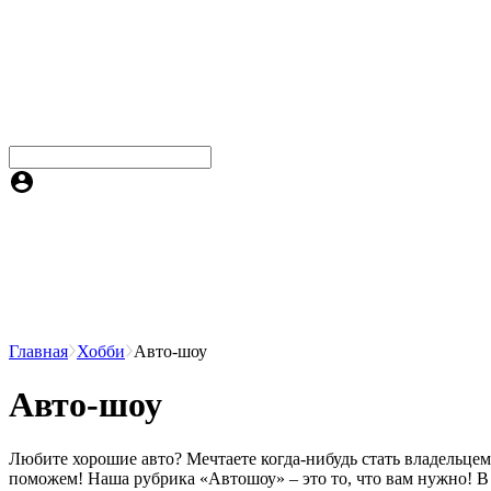
Главная
Хобби
Авто-шоу
Авто-шоу
Любите хорошие авто? Мечтаете когда-нибудь стать владельце
поможем! Наша рубрика «Автошоу» – это то, что вам нужно! В