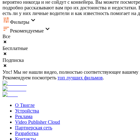
вероятно никогда и не сойдут с конвейера. Вы можете посмотр
подробно рассказывают вам про их достоинства и недостатки. В
есть ли у них личные водители и как известность помогает на д
Фильтры
Рекомендуемые
Все
Бесплатные
Подписка
Упс! Мы не нашли видео, полностью соответствующее вашему 
Рекомендуем посмотреть
топ лучших фильмов
.
О Твигле
Устройства
Реклама
Video Publisher Cloud
Партнерская сеть
Разработка
Контакты