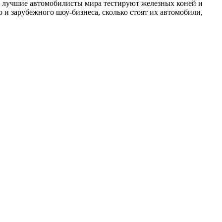
как лучшие автомобилисты мира тестируют железных коней и
 и зарубежного шоу-бизнеса, сколько стоят их автомобили,