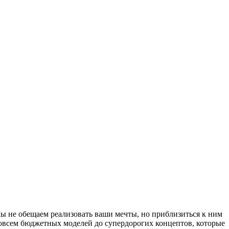
Мы не обещаем реализовать ваши мечты, но приблизиться к ним
совсем бюджетных моделей до супердорогих концептов, которые