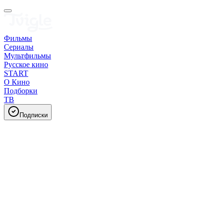
Фильмы
Сериалы
Мультфильмы
Русское кино
START
О Кино
Подборки
ТВ
Подписки