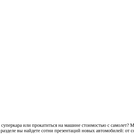
м суперкара или прокатиться на машине стоимостью с самолет? 
 разделе вы найдете сотни презентаций новых автомобилей: от 