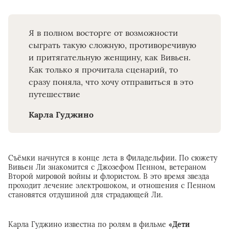
Я в полном восторге от возможности
сыграть такую сложную, противоречивую
и притягательную женщину, как Вивьен.
Как только я прочитала сценарий, то
сразу поняла, что хочу отправиться в это
путешествие
Карла Гуджино
Съёмки начнутся в конце лета в Филадельфии. По сюжету
Вивьен Ли знакомится с Джозефом Пенном, ветераном
Второй мировой войны и флористом. В это время звезда
проходит лечение электрошоком, и отношения с Пенном
становятся отдушиной для страдающей Ли.
Карла Гуджино известна по ролям в фильме
«Дети