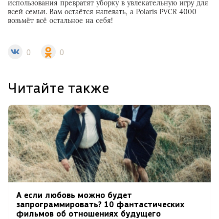
использования превратят уборку в увлекательную игру для
всей семьи. Вам остаётся напевать, а Polaris PVCR 4000
возьмёт всё остальное на себя!
0
0
Читайте также
А если любовь можно будет
запрограммировать? 10 фантастических
фильмов об отношениях будущего