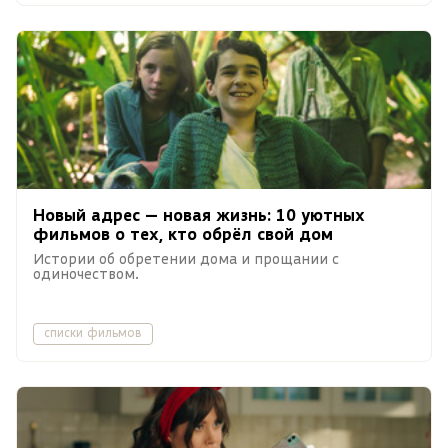
Новый адрес — новая жизнь: 10 уютных
фильмов о тех, кто обрёл свой дом
Истории об обретении дома и прощании с
одиночеством.
списки фильмов