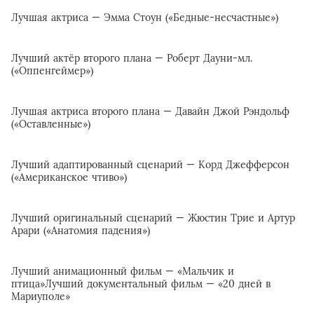
Лучшая актриса — Эмма Стоун («Бедные-несчастные»)
Лучший актёр второго плана — Роберт Дауни-мл.
(«Оппенгеймер»)
Лучшая актриса второго плана — Давайн Джой Рэндольф
(«Оставленные»)
Лучший адаптированный сценарий — Корд Джефферсон
(«Американское чтиво»)
Лучший оригинальный сценарий — Жюстин Трие и Артур
Арари («Анатомия падения»)
Лучший анимационный фильм — «Мальчик и
птица»Лучший документальный фильм — «20 дней в
Мариуполе»