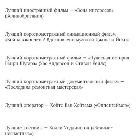
Лучший иностранный фильм — «Зона интересов»
(Великобритания)
Лучший короткометражный анимационный фильм —
«Война закончена! Вдохновлено музыкой Джона и Йоко»
Лучший короткометражный фильм — «Чудесная история
Генри Шугара» (Уэс Андерсон и Стивен Рейлс)
Лучший короткометражный документальный фильм —
«Последняя ремонтная мастерская»
Лучший оператор — Хойте Ван Хойтема («Оппенгеймер»)
Лучшие костюмы — Холли Уоддингтон («Бедные-
несчастные»)