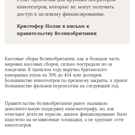
кинотеатров, которые не могут получить
доступ к целевому финансированию.
Кристофер Нолан в письме к
правительству Великобритании
Кассовые сборы Великобритании, как и большая часть
мировых кассовых сборов, сильно пострадали из-за
пандемии. В прошлом году выручка британского
кинорынка упала на 76% до 454 млн долларов.
Большинство кинотеатров по прежнему закрыты, а прокат
большинство фильмов перенесены на следующий год.
Правительство Великобритании ранее оказывало
дополнительную поддержку кинематографу, но, как
отмечают деятели отрасли, данное финансирование было
нацелено на независимые площадки, а не крупные сети
кинотеатров.