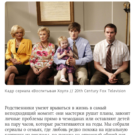
Кадр сериала «Воспитывая Хоуп» // 20th Century Fox Television
Родственники умеют врываться в жизнь в самый
неподходящий момент: они мастерки рушат планы, завозят
личные проблемы прямо в чемоданах или оставляют детей
на пару часов, которые растягиваются на годы. Мы собрали
сериалы о семьях, где любовь редко похожа на идеальную