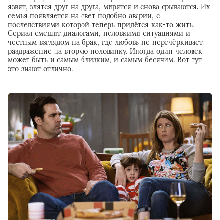
язвят, злятся друг на друга, мирятся и снова срываются. Их
семья появляется на свет подобно аварии, с
последствиями которой теперь придётся как-то жить.
Сериал смешит диалогами, неловкими ситуациями и
честным взглядом на брак, где любовь не перечёркивает
раздражение на вторую половинку. Иногда один человек
может быть и самым близким, и самым бесячим. Вот тут
это знают отлично.