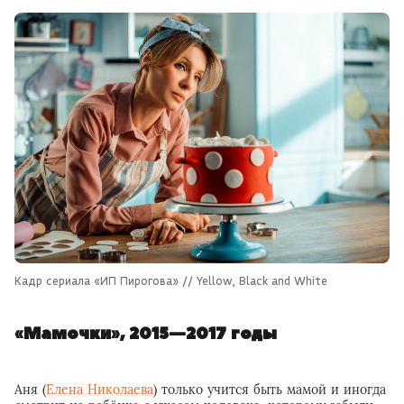
Кадр сериала «ИП Пирогова» // Yellow, Black and White
«Мамочки», 2015—2017 годы
Аня (
Елена Николаева
) только учится быть мамой и иногда