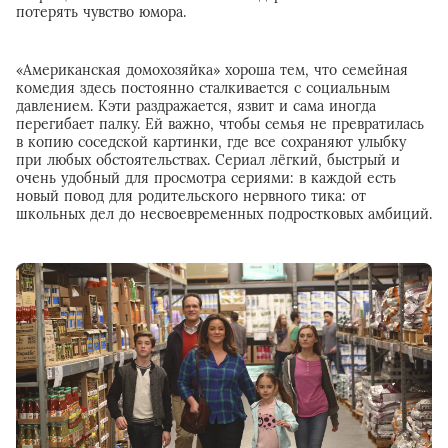
потерять чувство юмора.
«Американская домохозяйка» хороша тем, что семейная
комедия здесь постоянно сталкивается с социальным
давлением. Кэти раздражается, язвит и сама иногда
перегибает палку. Ей важно, чтобы семья не превратилась
в копию соседской картинки, где все сохраняют улыбку
при любых обстоятельствах. Сериал лёгкий, быстрый и
очень удобный для просмотра сериями: в каждой есть
новый повод для родительского нервного тика: от
школьных дел до несвоевременных подростковых амбиций.