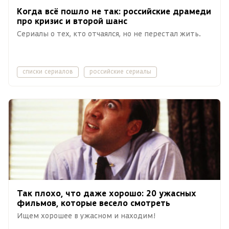
Когда всё пошло не так: российские драмеди
про кризис и второй шанс
Сериалы о тех, кто отчаялся, но не перестал жить.
списки сериалов
российские сериалы
Так плохо, что даже хорошо: 20 ужасных
фильмов, которые весело смотреть
Ищем хорошее в ужасном и находим!