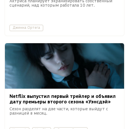
Актриса планирует экранизировать собственный
сценарий, над которым работала 10 лет.
Дженна Ортега
Netflix выпустил первый трейлер и объявил
дату премьеры второго сезона «Уэнсдэй»
Сезон разделят на две части, которые выйдут с
разницей в месяц.