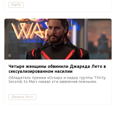
Барби
Четыре женщины обвинили Джареда Лето в
сексуализированном насилии
Обладатель премии «Оскар» и лидер группы Thirty
Seconds to Mars назвал эти заявления ложными.
Джаред Лето