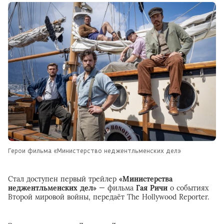
Герои фильма «Министерство неджентльменских дел»
Стал доступен первый трейлер
«Министерства
неджентльменских дел»
— фильма
Гая Ричи
о событиях
Второй мировой войны, передаёт The Hollywood Reporter.