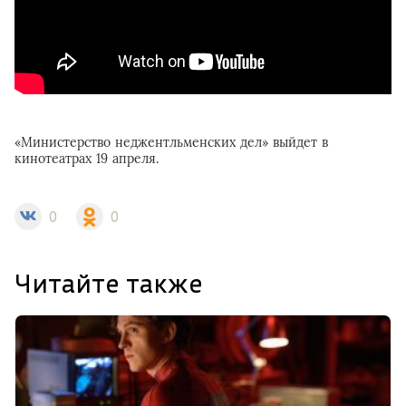
«Министерство неджентльменских дел» выйдет в
кинотеатрах 19 апреля.
0
0
Читайте также