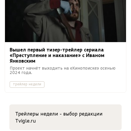
Вышел первый тизер-трейлер сериала
«Преступление и наказание» с Иваном
Янковским
Проект начнёт выходить на «Кинопоиске» осенью
2024 года.
трейлер недели
Трейлеры недели - выбор редакции
Tvigle.ru