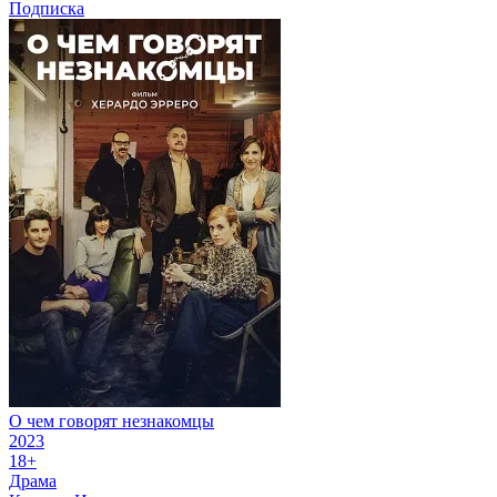
Подписка
О чем говорят незнакомцы
2023
18+
Драма