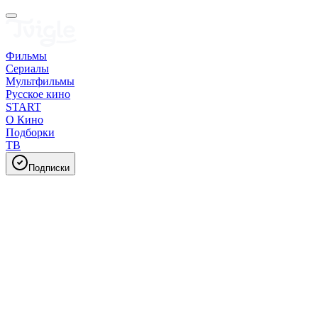
Фильмы
Сериалы
Мультфильмы
Русское кино
START
О Кино
Подборки
ТВ
Подписки