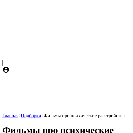
Главная
Подборки
Фильмы про психические расстройства
Фильмы про психические