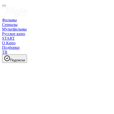
Фильмы
Сериалы
Мультфильмы
Русское кино
START
О Кино
Подборки
ТВ
Подписки