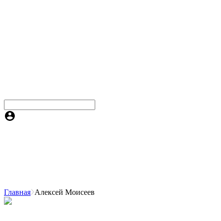
Главная
Алексей Моисеев