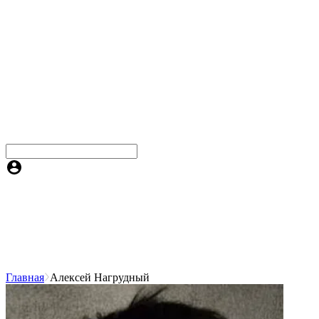
Главная
Алексей Нагрудный