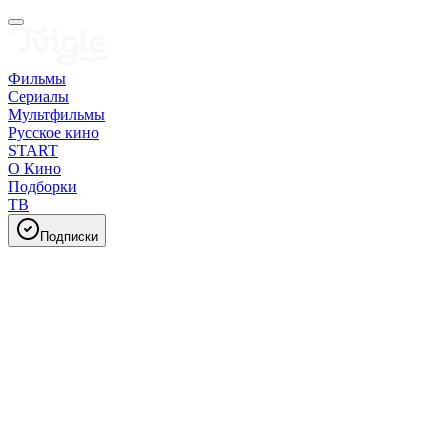
Фильмы
Сериалы
Мультфильмы
Русское кино
START
О Кино
Подборки
ТВ
Подписки