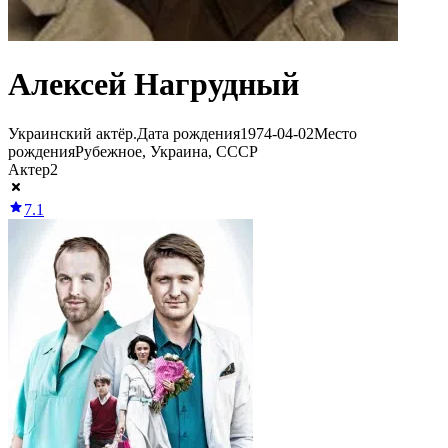
Алексей Нагрудный
Украинский актёр.
Дата рождения
1974-04-02
Место
рождения
Рубежное, Украина, СССР
Актер
2
7.1