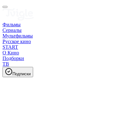
Фильмы
Сериалы
Мультфильмы
Русское кино
START
О Кино
Подборки
ТВ
Подписки