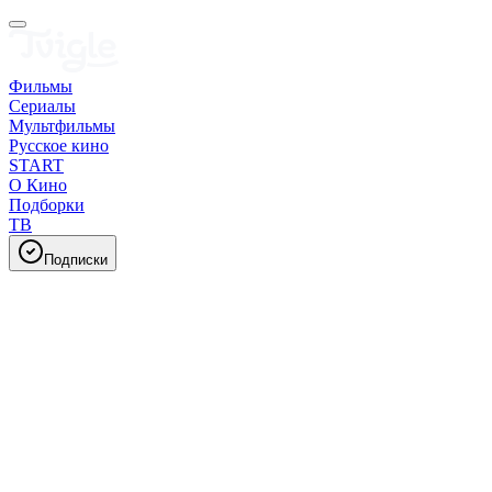
Фильмы
Сериалы
Мультфильмы
Русское кино
START
О Кино
Подборки
ТВ
Подписки