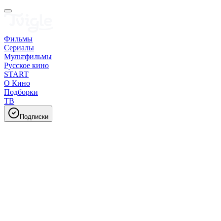
Фильмы
Сериалы
Мультфильмы
Русское кино
START
О Кино
Подборки
ТВ
Подписки