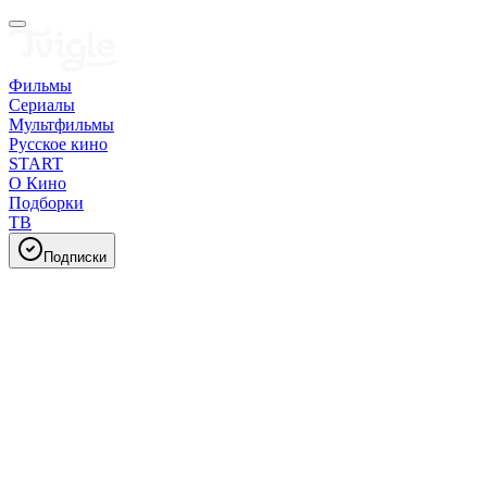
Фильмы
Сериалы
Мультфильмы
Русское кино
START
О Кино
Подборки
ТВ
Подписки