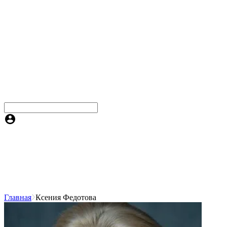
Главная
Ксения Федотова