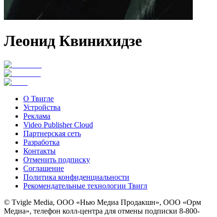
Леонид Квинихидзе
О Твигле
Устройства
Реклама
Video Publisher Cloud
Партнерская сеть
Разработка
Контакты
Отменить подписку
Соглашение
Политика конфиденциальности
Рекомендательные технологии Твигл
© Tvigle Media, ООО «Нью Медиа Продакшн», ООО «Орм
Медиа», телефон колл-центра для отмены подписки 8-800-