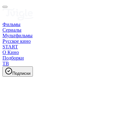
Фильмы
Сериалы
Мультфильмы
Русское кино
START
О Кино
Подборки
ТВ
Подписки