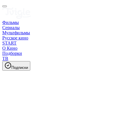
Фильмы
Сериалы
Мультфильмы
Русское кино
START
О Кино
Подборки
ТВ
Подписки