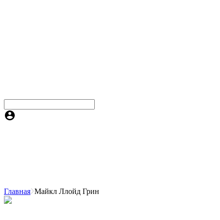
Главная
Майкл Ллойд Грин