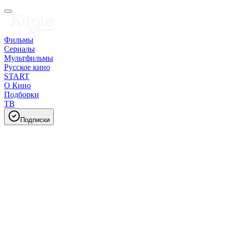
Фильмы
Сериалы
Мультфильмы
Русское кино
START
О Кино
Подборки
ТВ
Подписки