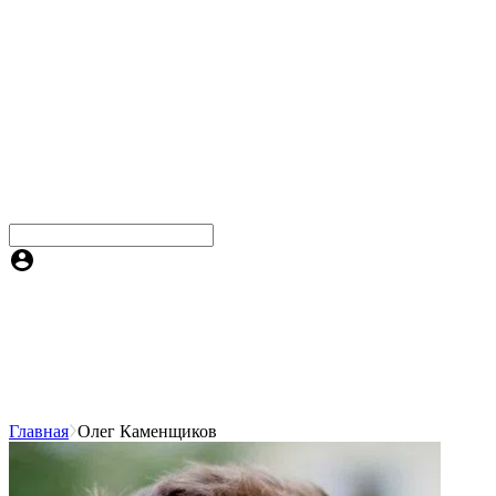
Главная
Олег Каменщиков