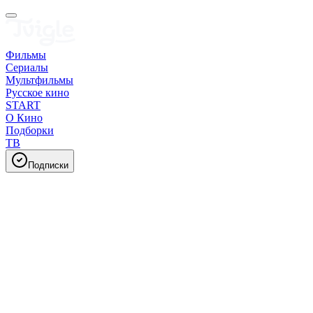
Фильмы
Сериалы
Мультфильмы
Русское кино
START
О Кино
Подборки
ТВ
Подписки