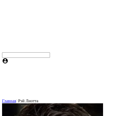
Главная
Рэй Лиотта