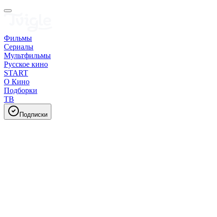
Фильмы
Сериалы
Мультфильмы
Русское кино
START
О Кино
Подборки
ТВ
Подписки