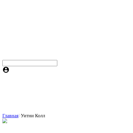
Главная
Уитни Колл