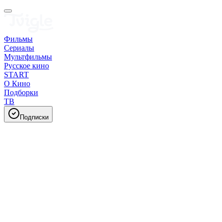
Фильмы
Сериалы
Мультфильмы
Русское кино
START
О Кино
Подборки
ТВ
Подписки