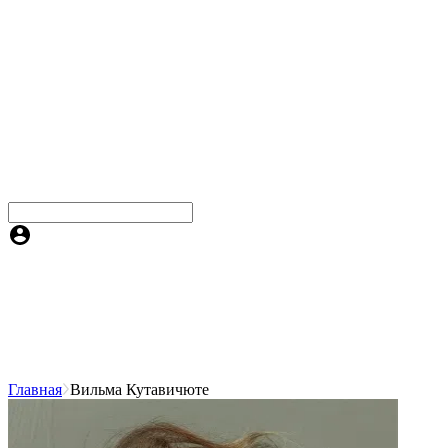
Главная
Вильма Кутавичюте