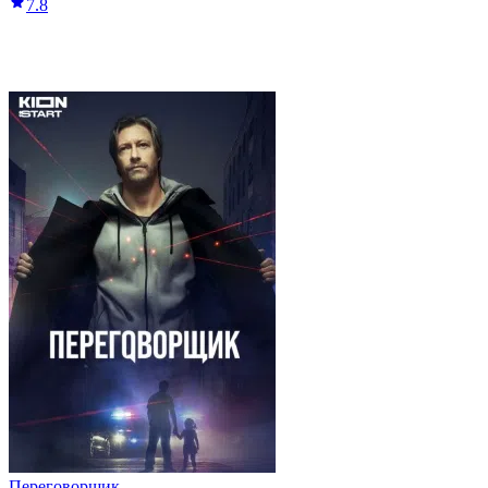
7.8
Переговорщик