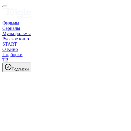
Фильмы
Сериалы
Мультфильмы
Русское кино
START
О Кино
Подборки
ТВ
Подписки