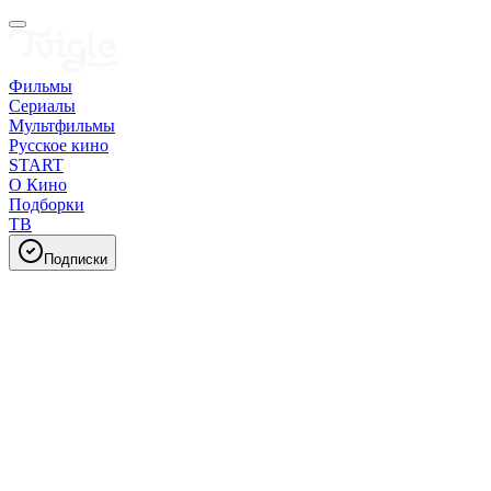
Фильмы
Сериалы
Мультфильмы
Русское кино
START
О Кино
Подборки
ТВ
Подписки