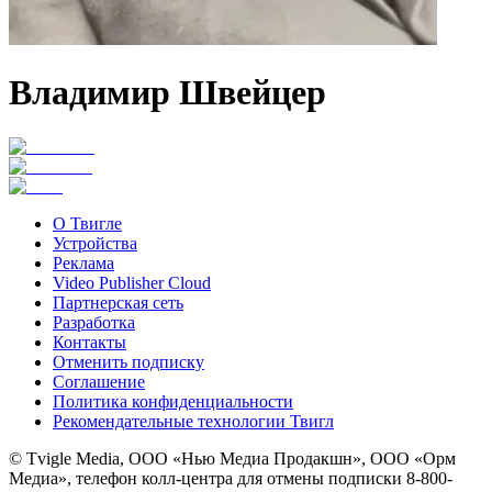
Владимир Швейцер
О Твигле
Устройства
Реклама
Video Publisher Cloud
Партнерская сеть
Разработка
Контакты
Отменить подписку
Соглашение
Политика конфиденциальности
Рекомендательные технологии Твигл
© Tvigle Media, ООО «Нью Медиа Продакшн», ООО «Орм
Медиа», телефон колл-центра для отмены подписки 8-800-