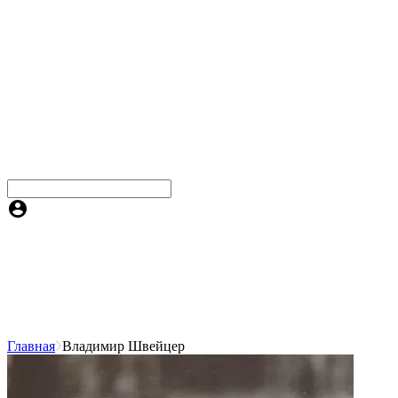
Главная
Владимир Швейцер