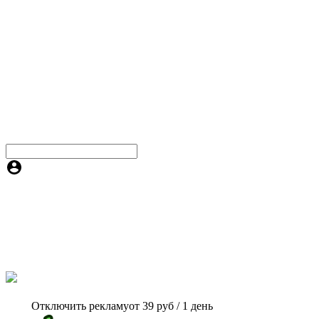
Отключить рекламу
от 39 руб / 1 день