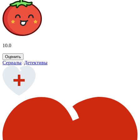
10.0
Оценить
Сериалы
Детективы