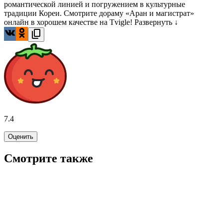
романтической линией и погружением в культурные
традиции Кореи. Смотрите дораму «Аран и магистрат»
онлайн в хорошем качестве на Tvigle!
Развернуть ↓
7.4
Оценить
Смотрите также
8.2