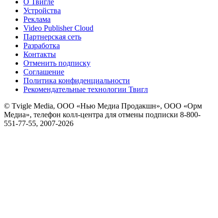
О Твигле
Устройства
Реклама
Video Publisher Cloud
Партнерская сеть
Разработка
Контакты
Отменить подписку
Соглашение
Политика конфиденциальности
Рекомендательные технологии Твигл
© Tvigle Media, ООО «Нью Медиа Продакшн», ООО «Орм
Медиа», телефон колл-центра для отмены подписки 8-800-
551-77-55, 2007-
2026