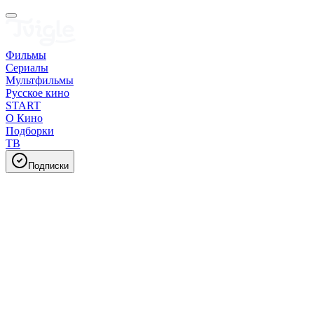
Фильмы
Сериалы
Мультфильмы
Русское кино
START
О Кино
Подборки
ТВ
Подписки