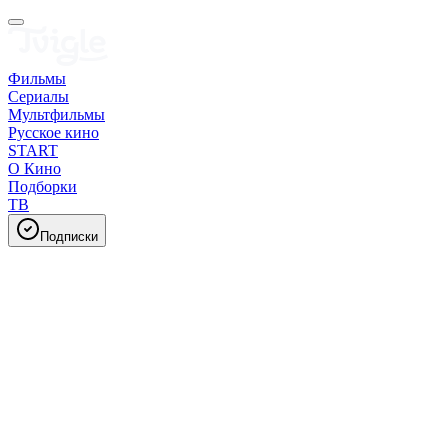
Фильмы
Сериалы
Мультфильмы
Русское кино
START
О Кино
Подборки
ТВ
Подписки