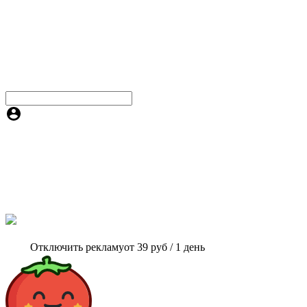
Отключить рекламу
от 39 руб / 1 день