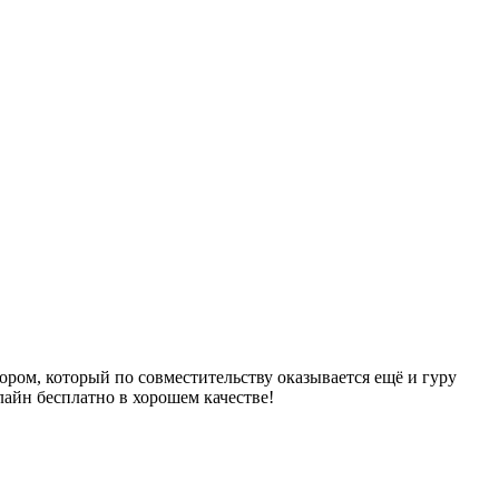
ором, который по совместительству оказывается ещё и гуру
лайн бесплатно в хорошем качестве!