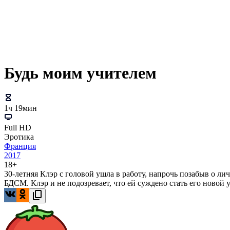
Будь моим учителем
1ч 19мин
Full HD
Эротика
Франция
2017
18+
30-летняя Клэр с головой ушла в работу, напрочь позабыв о л
БДСМ. Клэр и не подозревает, что ей суждено стать его новой