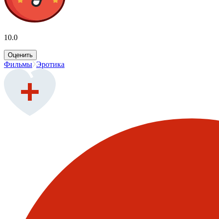
10.0
Оценить
Фильмы
Эротика