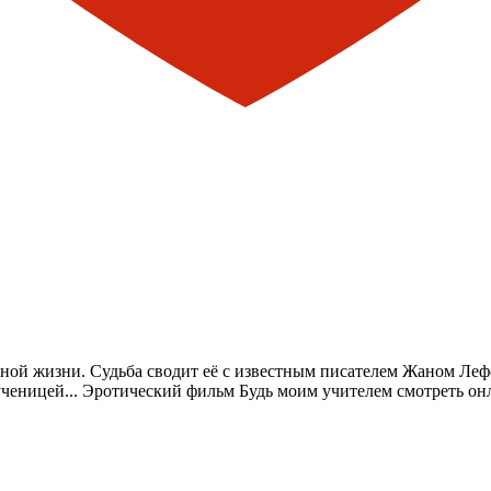
ичной жизни. Судьба сводит её с известным писателем Жаном Леф
 ученицей... Эротический фильм Будь моим учителем смотреть он