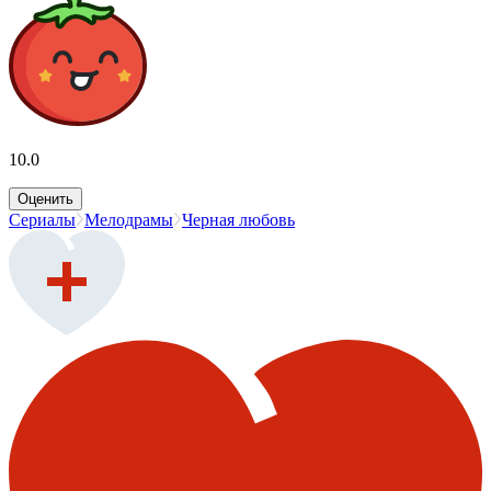
10.0
Оценить
Сериалы
Мелодрамы
Черная любовь