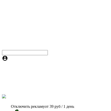
Отключить рекламу
от 39 руб / 1 день