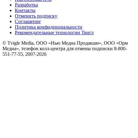
Разработка
Контакты
Отменить подписку
Соглашение
Политика конфиденциальности
Рекомендательные технологии Твигл
© Tvigle Media, ООО «Нью Медиа Продакшн», ООО «Орм
Медиа», телефон колл-центра для отмены подписки 8-800-
551-77-55, 2007-
2026