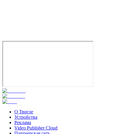
О Твигле
Устройства
Реклама
Video Publisher Cloud
Партнерская сеть