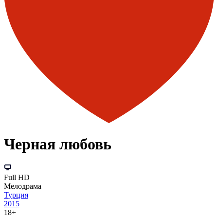
Черная любовь
Full HD
Мелодрама
Турция
2015
18+