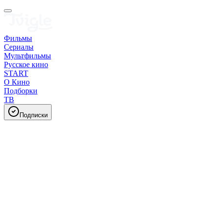
Фильмы
Сериалы
Мультфильмы
Русское кино
START
О Кино
Подборки
ТВ
Подписки