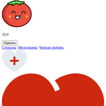
10.0
Оценить
Сериалы
Мелодрамы
Черная любовь