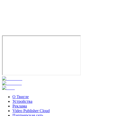
О Твигле
Устройства
Реклама
Video Publisher Cloud
Партнерская сеть