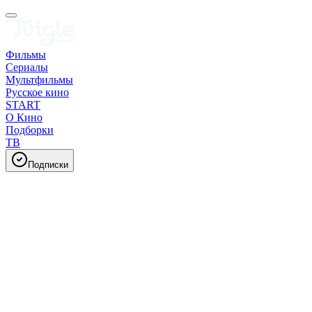
Фильмы
Сериалы
Мультфильмы
Русское кино
START
О Кино
Подборки
ТВ
Подписки