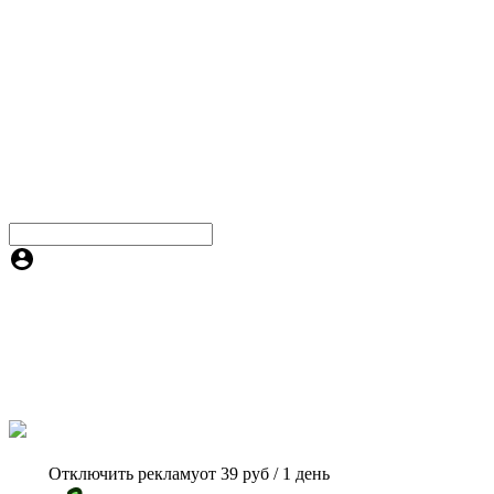
Отключить рекламу
от 39 руб / 1 день