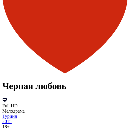
Черная любовь
Full HD
Мелодрама
Турция
2015
18+