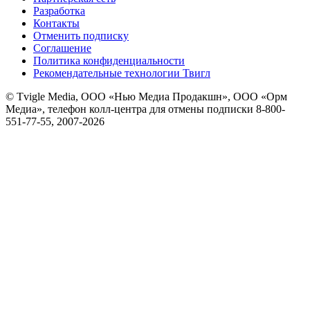
Разработка
Контакты
Отменить подписку
Соглашение
Политика конфиденциальности
Рекомендательные технологии Твигл
© Tvigle Media, ООО «Нью Медиа Продакшн», ООО «Орм
Медиа», телефон колл-центра для отмены подписки 8-800-
551-77-55, 2007-
2026