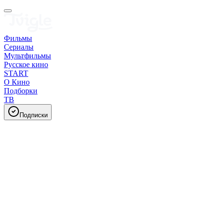
Фильмы
Сериалы
Мультфильмы
Русское кино
START
О Кино
Подборки
ТВ
Подписки