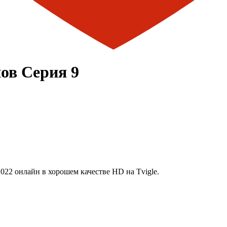
ов Серия 9
022 онлайн в хорошем качестве HD на Tvigle.