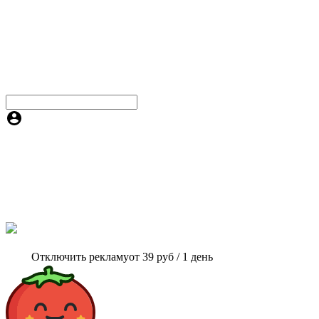
Отключить рекламу
от 39 руб / 1 день