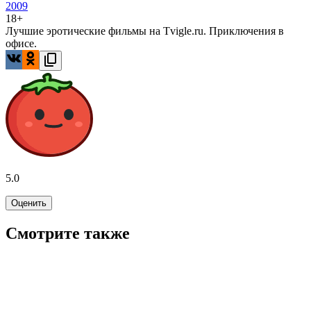
2009
18+
Лучшие эротические фильмы на Tvigle.ru. Приключения в
офисе.
5.0
Оценить
Смотрите также
4.8