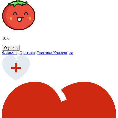
10.0
Оценить
Фильмы
Эротика
Эротика Коллекция