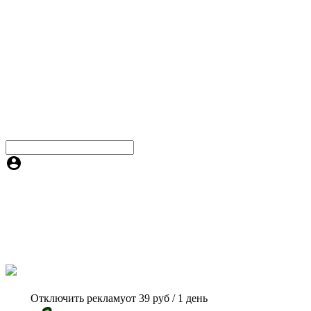
Отключить рекламу
от 39 руб / 1 день