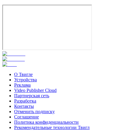
Смотреть
О Твигле
Устройства
Реклама
Video Publisher Cloud
Партнерская сеть
Разработка
Контакты
Отменить подписку
Соглашение
Политика конфиденциальности
Рекомендательные технологии Твигл