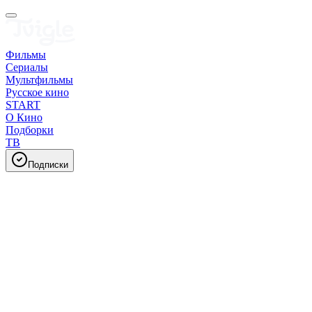
Фильмы
Сериалы
Мультфильмы
Русское кино
START
О Кино
Подборки
ТВ
Подписки