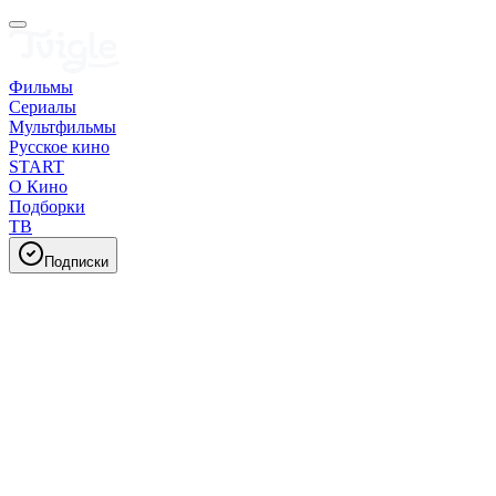
Фильмы
Сериалы
Мультфильмы
Русское кино
START
О Кино
Подборки
ТВ
Подписки