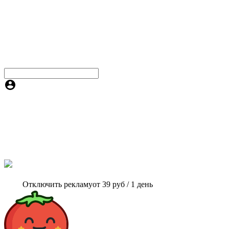
Отключить рекламу
от 39 руб / 1 день