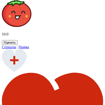
10.0
Оценить
Сериалы
Драмы