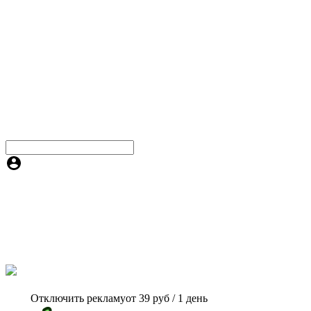
Отключить рекламу
от 39 руб / 1 день