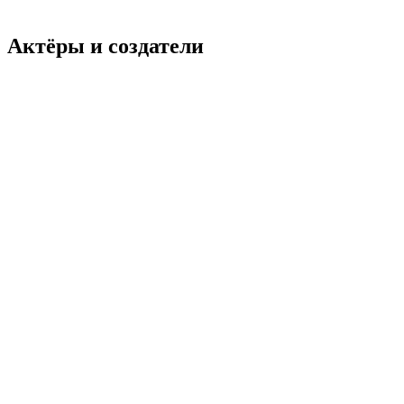
Актёры и создатели