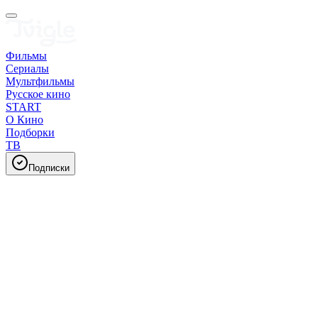
Фильмы
Сериалы
Мультфильмы
Русское кино
START
О Кино
Подборки
ТВ
Подписки