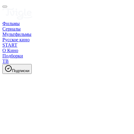
Фильмы
Сериалы
Мультфильмы
Русское кино
START
О Кино
Подборки
ТВ
Подписки