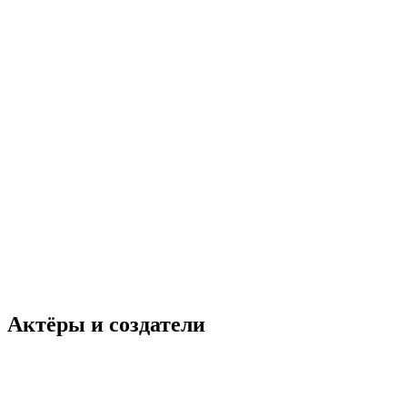
Актёры и создатели