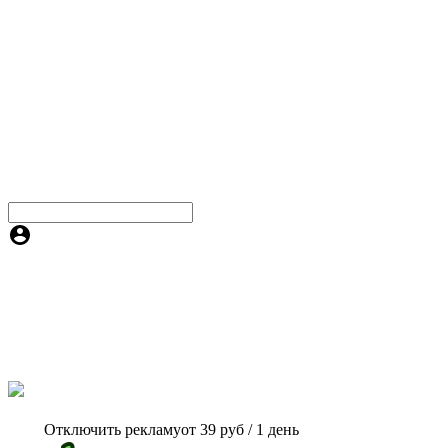
Отключить рекламу
от 39 руб / 1 день