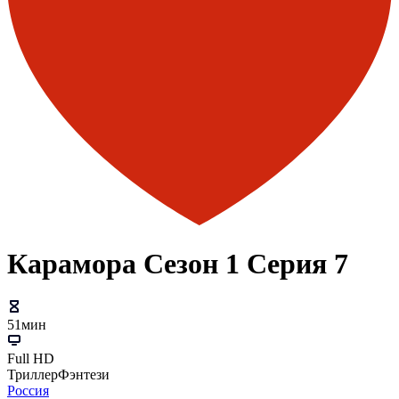
Карамора Сезон 1 Серия 7
51мин
Full HD
Триллер
Фэнтези
Россия