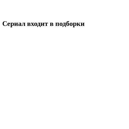
7.6
Смотреть
Сериал входит в подборки