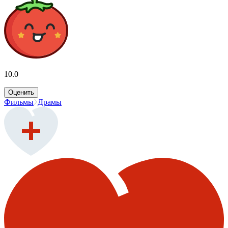
10.0
Оценить
Фильмы
Драмы