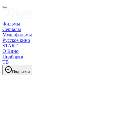
Фильмы
Сериалы
Мультфильмы
Русское кино
START
О Кино
Подборки
ТВ
Подписки