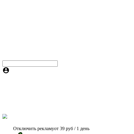
Отключить рекламу
от 39 руб / 1 день