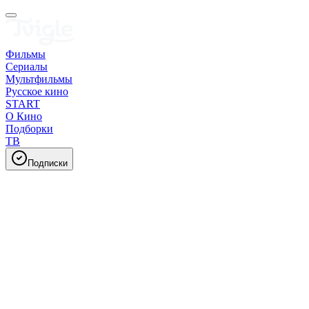
Фильмы
Сериалы
Мультфильмы
Русское кино
START
О Кино
Подборки
ТВ
Подписки