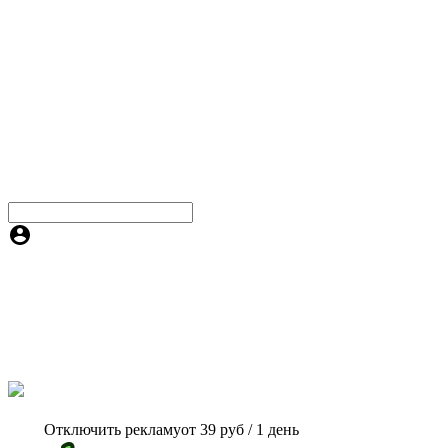
Отключить рекламу
от 39 руб / 1 день