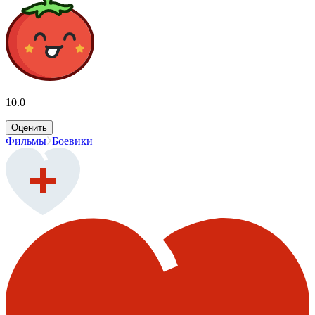
10.0
Оценить
Фильмы
Боевики