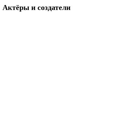
Актёры и создатели