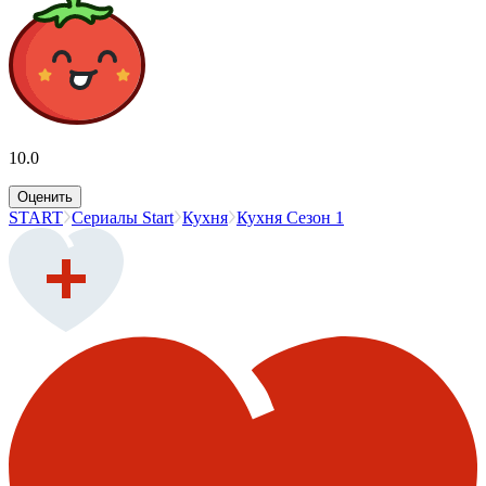
10.0
Оценить
START
Сериалы Start
Кухня
Кухня Сезон 1