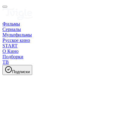
Фильмы
Сериалы
Мультфильмы
Русское кино
START
О Кино
Подборки
ТВ
Подписки