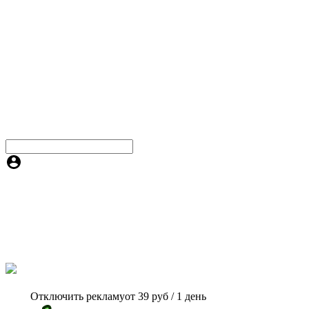
Отключить рекламу
от 39 руб / 1 день