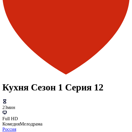
Кухня Сезон 1 Серия 12
23мин
Full HD
Комедия
Мелодрама
Россия