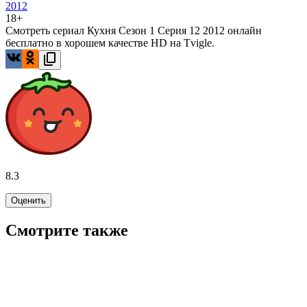
2012
18+
Смотреть сериал Кухня Сезон 1 Серия 12 2012 онлайн
бесплатно в хорошем качестве HD на Tvigle.
8.3
Оценить
Смотрите также
7.5