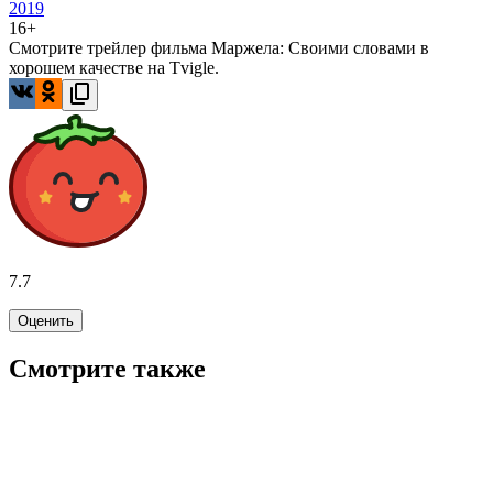
2019
16+
Смотрите трейлер фильма Маржела: Своими словами в
хорошем качестве на Tvigle.
7.7
Оценить
Смотрите также
7.2