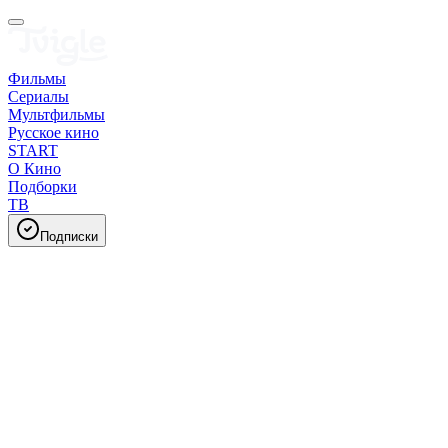
Фильмы
Сериалы
Мультфильмы
Русское кино
START
О Кино
Подборки
ТВ
Подписки