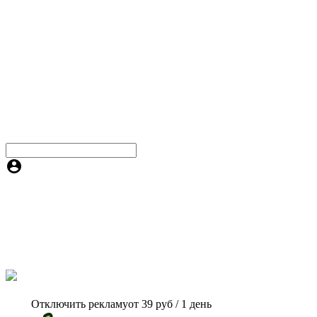
Отключить рекламу
от 39 руб / 1 день