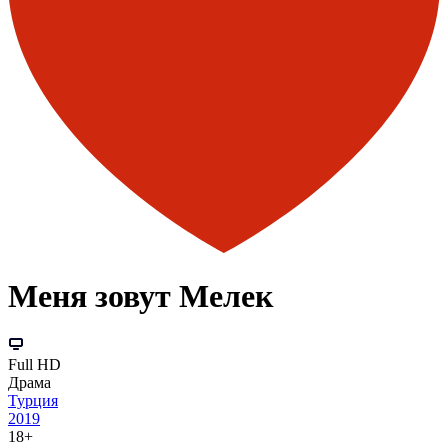
Меня зовут Мелек
Full HD
Драма
Турция
2019
18+