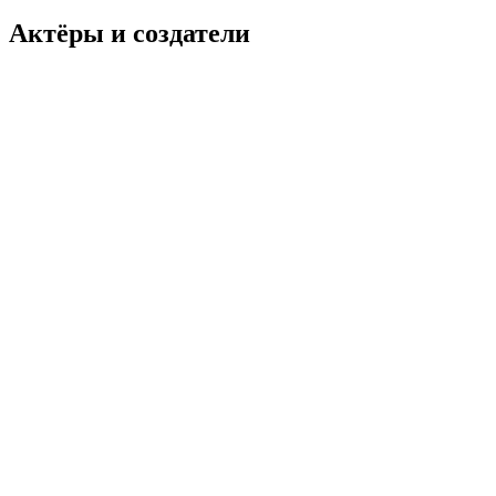
Актёры и создатели