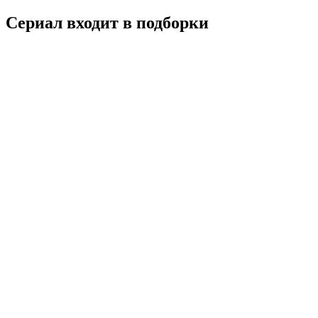
Сериал входит в подборки