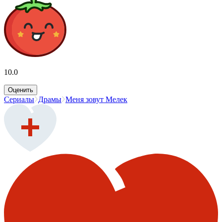
10.0
Оценить
Сериалы
Драмы
Меня зовут Мелек