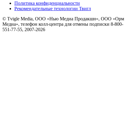
Политика конфиденциальности
Рекомендательные технологии Твигл
© Tvigle Media, ООО «Нью Медиа Продакшн», ООО «Орм
Медиа», телефон колл-центра для отмены подписки 8-800-
551-77-55, 2007-
2026