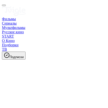
Фильмы
Сериалы
Мультфильмы
Русское кино
START
О Кино
Подборки
ТВ
Подписки