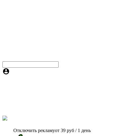
Отключить рекламу
от 39 руб / 1 день