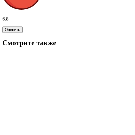
6.8
Оценить
Смотрите также
6.2