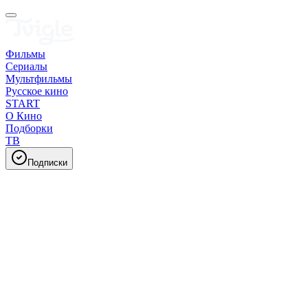
Фильмы
Сериалы
Мультфильмы
Русское кино
START
О Кино
Подборки
ТВ
Подписки