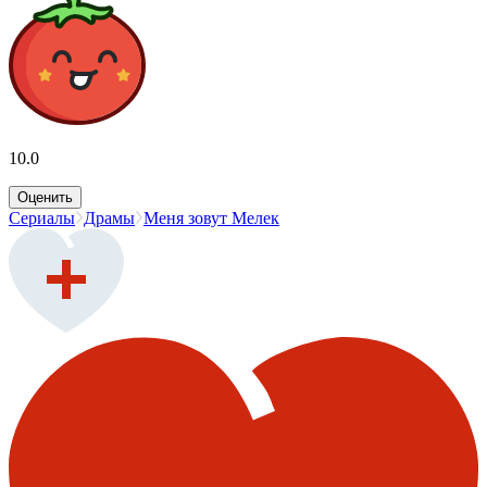
10.0
Оценить
Сериалы
Драмы
Меня зовут Мелек