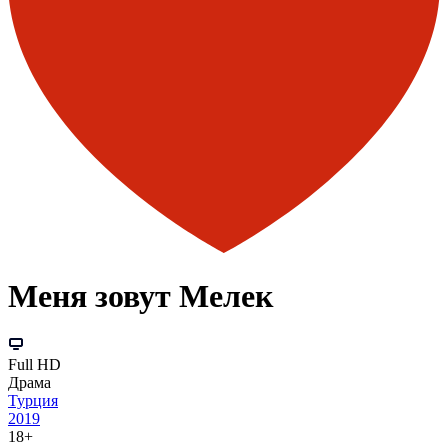
Меня зовут Мелек
Full HD
Драма
Турция
2019
18+