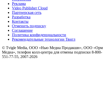
Реклама
Video Publisher Cloud
Партнерская сеть
Разработка
Контакты
Отменить подписку
Соглашение
Политика конфиденциальности
Рекомендательные технологии Твигл
© Tvigle Media, ООО «Нью Медиа Продакшн», ООО «Орм
Медиа», телефон колл-центра для отмены подписки 8-800-
551-77-55, 2007-
2026