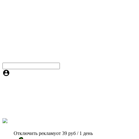
Отключить рекламу
от 39 руб / 1 день