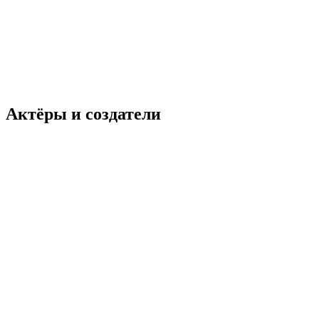
Актёры и создатели