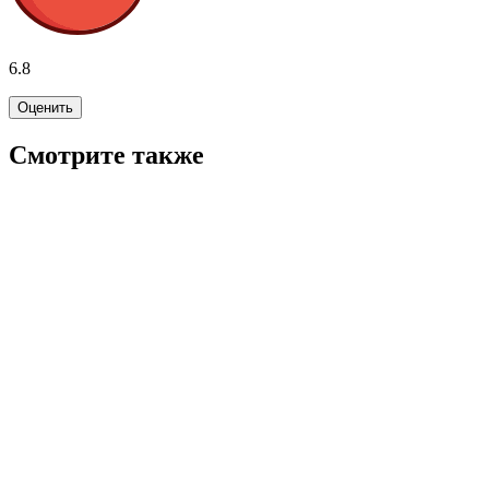
6.8
Оценить
Смотрите также
6.2