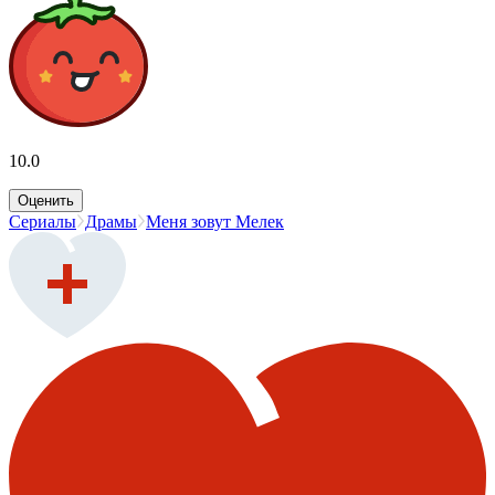
10.0
Оценить
Сериалы
Драмы
Меня зовут Мелек