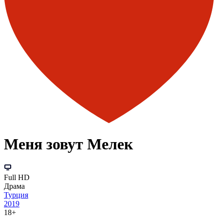
Меня зовут Мелек
Full HD
Драма
Турция
2019
18+