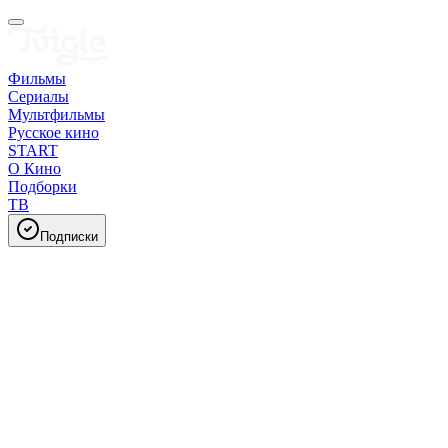
Фильмы
Сериалы
Мультфильмы
Русское кино
START
О Кино
Подборки
ТВ
Подписки