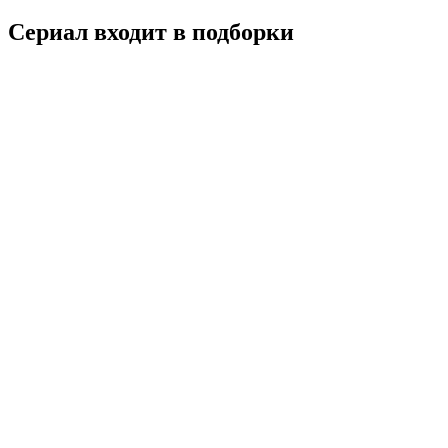
Сериал входит в подборки