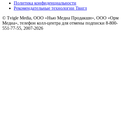
Политика конфиденциальности
Рекомендательные технологии Твигл
© Tvigle Media, ООО «Нью Медиа Продакшн», ООО «Орм
Медиа», телефон колл-центра для отмены подписки 8-800-
551-77-55, 2007-
2026