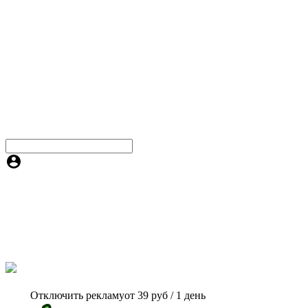
Отключить рекламу
от 39 руб / 1 день