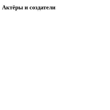
Актёры и создатели