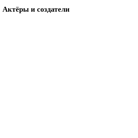
Актёры и создатели