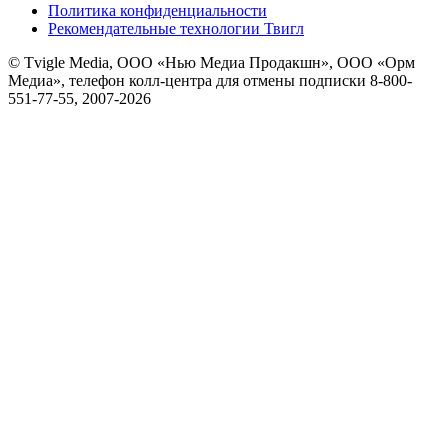
Политика конфиденциальности
Рекомендательные технологии Твигл
© Tvigle Media, ООО «Нью Медиа Продакшн», ООО «Орм
Медиа», телефон колл-центра для отмены подписки 8-800-
551-77-55, 2007-
2026