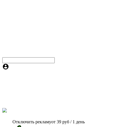
Отключить рекламу
от 39 руб / 1 день