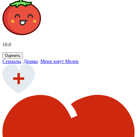
10.0
Оценить
Сериалы
Драмы
Меня зовут Мелек