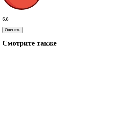
6.8
Оценить
Смотрите также
7.2