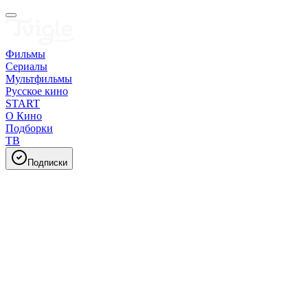
Фильмы
Сериалы
Мультфильмы
Русское кино
START
О Кино
Подборки
ТВ
Подписки