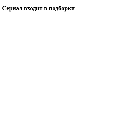
Сериал входит в подборки