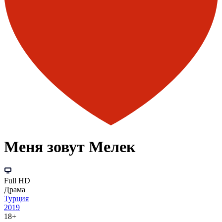
Меня зовут Мелек
Full HD
Драма
Турция
2019
18+