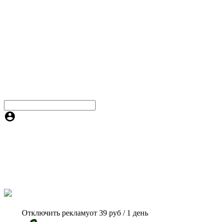
Отключить рекламу
от 39 руб / 1 день