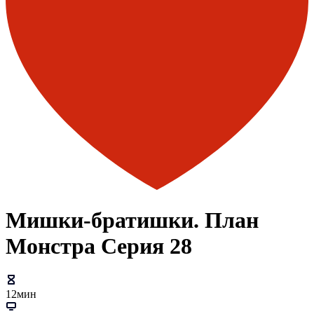
Мишки-братишки. План
Монстра Серия 28
12мин