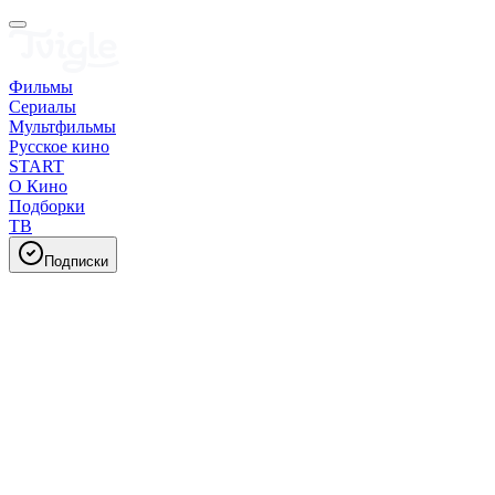
Фильмы
Сериалы
Мультфильмы
Русское кино
START
О Кино
Подборки
ТВ
Подписки