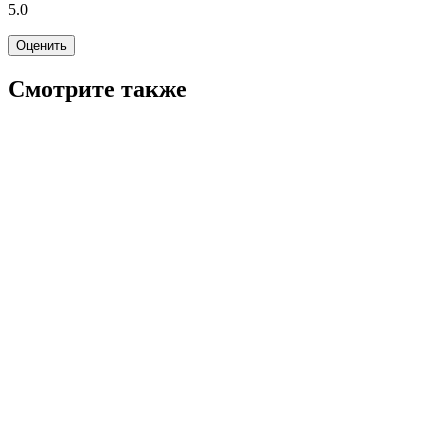
5.0
Оценить
Смотрите также
5.0