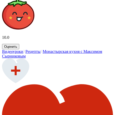
10.0
Оценить
Видеоуроки
Рецепты
Монастырская кухня с Максимом
Сырниковым