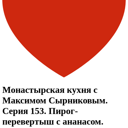
Монастырская кухня с
Максимом Сырниковым.
Серия 153. Пирог-
перевертыш с ананасом.