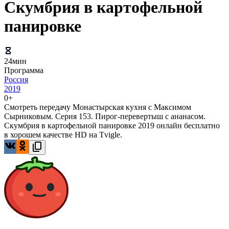
Скумбрия в картофельной
панировке
24мин
Программа
Россия
2019
0+
Смотреть передачу Монастырская кухня с Максимом
Сырниковым. Серия 153. Пирог-перевертыш с ананасом.
Скумбрия в картофельной панировке 2019 онлайн бесплатно
в хорошем качестве HD на Tvigle.