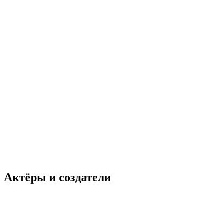
Актёры и создатели