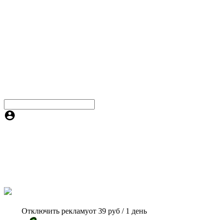
Отключить рекламу
от 39 руб / 1 день