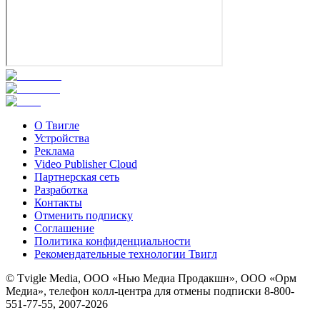
О Твигле
Устройства
Реклама
Video Publisher Cloud
Партнерская сеть
Разработка
Контакты
Отменить подписку
Соглашение
Политика конфиденциальности
Рекомендательные технологии Твигл
© Tvigle Media, ООО «Нью Медиа Продакшн», ООО «Орм
Медиа», телефон колл-центра для отмены подписки 8-800-
551-77-55, 2007-
2026