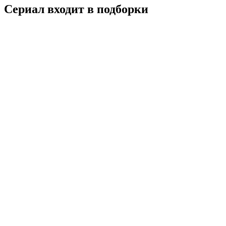
Сериал входит в подборки