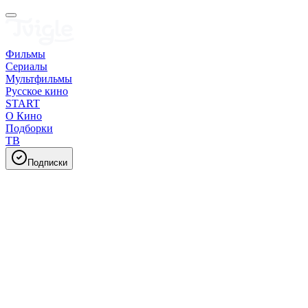
Фильмы
Сериалы
Мультфильмы
Русское кино
START
О Кино
Подборки
ТВ
Подписки