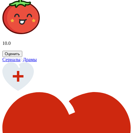
10.0
Оценить
Сериалы
Драмы