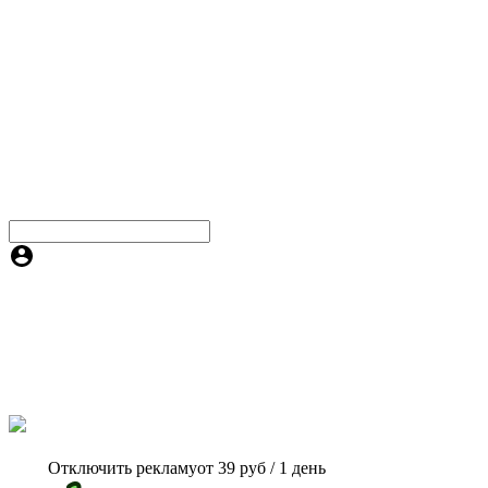
Отключить рекламу
от 39 руб / 1 день