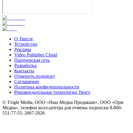
О Твигле
Устройства
Реклама
Video Publisher Cloud
Партнерская сеть
Разработка
Контакты
Отменить подписку
Соглашение
Политика конфиденциальности
Рекомендательные технологии Твигл
© Tvigle Media, ООО «Нью Медиа Продакшн», ООО «Орм
Медиа», телефон колл-центра для отмены подписки 8-800-
551-77-55, 2007-
2026