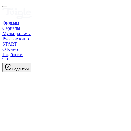
Фильмы
Сериалы
Мультфильмы
Русское кино
START
О Кино
Подборки
ТВ
Подписки