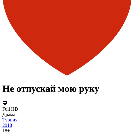
Не отпускай мою руку
Full HD
Драма
Турция
2018
18+