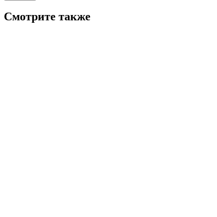
Смотрите также
6.2