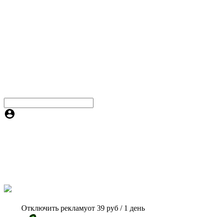
Отключить рекламу
от 39 руб / 1 день