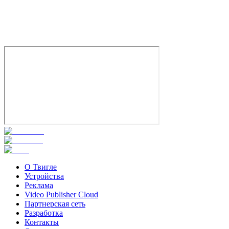
О Твигле
Устройства
Реклама
Video Publisher Cloud
Партнерская сеть
Разработка
Контакты