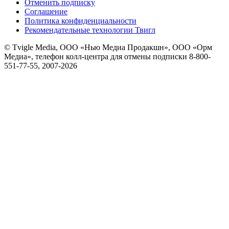
Отменить подписку
Соглашение
Политика конфиденциальности
Рекомендательные технологии Твигл
© Tvigle Media, ООО «Нью Медиа Продакшн», ООО «Орм
Медиа», телефон колл-центра для отмены подписки 8-800-
551-77-55, 2007-
2026