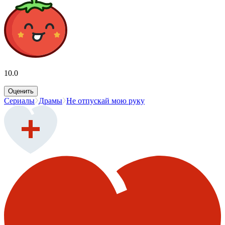
10.0
Оценить
Сериалы
Драмы
Не отпускай мою руку