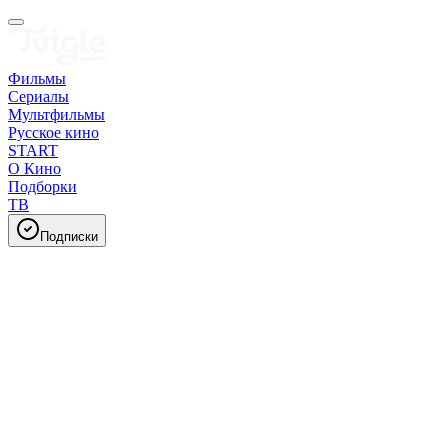
Фильмы
Сериалы
Мультфильмы
Русское кино
START
О Кино
Подборки
ТВ
Подписки