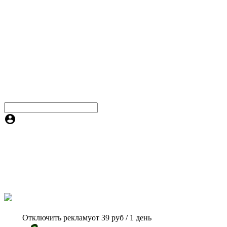
Отключить рекламу
от 39 руб / 1 день