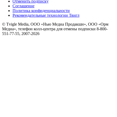
Отменить подписку
Соглашение
Политика конфиденциальности
Рекомендательные технологии Твигл
© Tvigle Media, ООО «Нью Медиа Продакшн», ООО «Орм
Медиа», телефон колл-центра для отмены подписки 8-800-
551-77-55, 2007-
2026