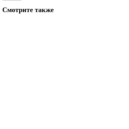
Смотрите также
6.6