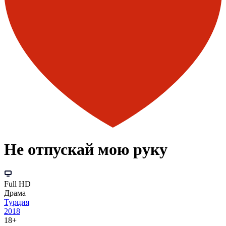
Не отпускай мою руку
Full HD
Драма
Турция
2018
18+