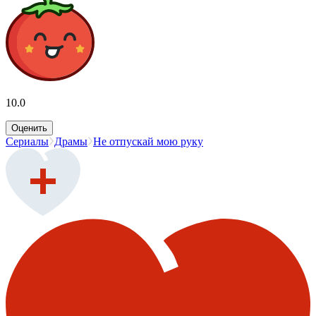
10.0
Оценить
Сериалы
Драмы
Не отпускай мою руку