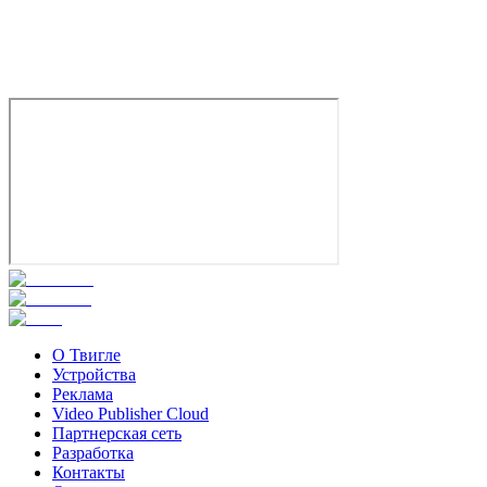
О Твигле
Устройства
Реклама
Video Publisher Cloud
Партнерская сеть
Разработка
Контакты