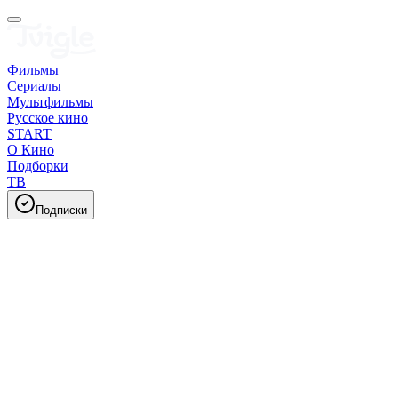
Фильмы
Сериалы
Мультфильмы
Русское кино
START
О Кино
Подборки
ТВ
Подписки