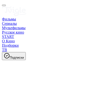
Фильмы
Сериалы
Мультфильмы
Русское кино
START
О Кино
Подборки
ТВ
Подписки