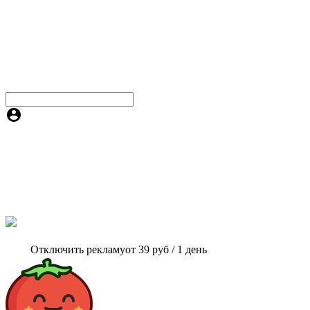
Отключить рекламу
от 39 руб / 1 день