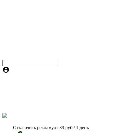
Отключить рекламу
от 39 руб / 1 день