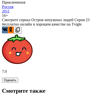
Приключения
Россия
2011
16+
Смотрите сериал Остров ненужных людей Серия 23
бесплатно онлайн в хорошем качестве на Tvigle.
7.0
Оценить
Смотрите также
7.6