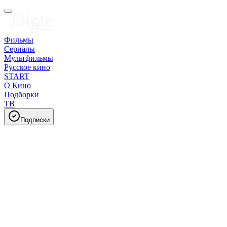
Фильмы
Сериалы
Мультфильмы
Русское кино
START
О Кино
Подборки
ТВ
Подписки