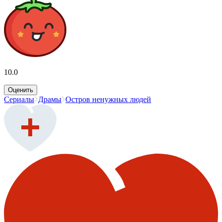
10.0
Оценить
Сериалы
Драмы
Остров ненужных людей