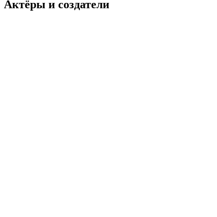
Актёры и создатели