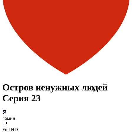
Остров ненужных людей
Серия 23
46мин
Full HD